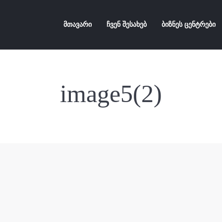
მთავარი
ჩვენ შესახებ
ბიზნეს ცენტრები
image5(2)