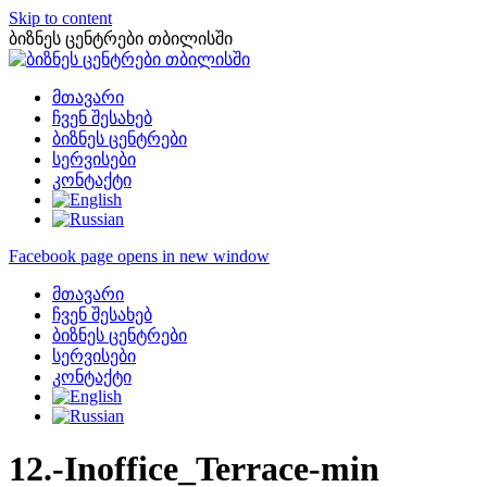
Skip to content
ბიზნეს ცენტრები თბილისში
მთავარი
ჩვენ შესახებ
ბიზნეს ცენტრები
სერვისები
კონტაქტი
Facebook page opens in new window
მთავარი
ჩვენ შესახებ
ბიზნეს ცენტრები
სერვისები
კონტაქტი
12.-Inoffice_Terrace-min