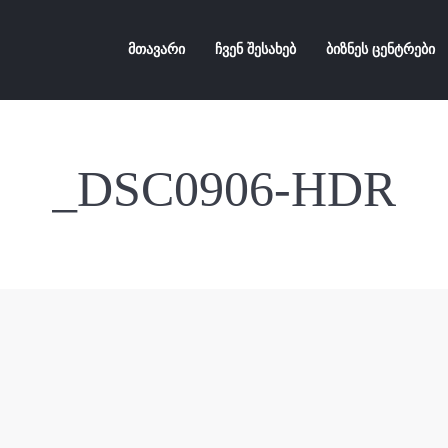
მთავარი
ჩვენ შესახებ
ბიზნეს ცენტრები
_DSC0906-HDR