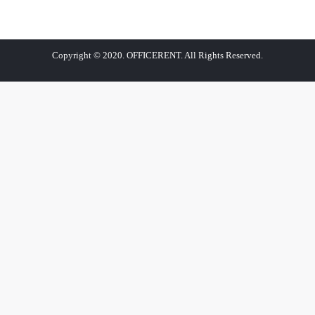
Copyright © 2020. OFFICERENT. All Rights Reserved.