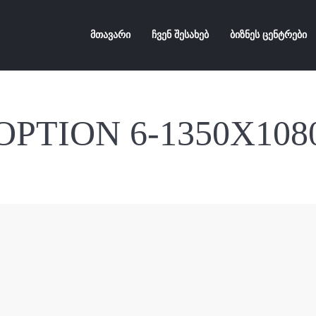
მთავარი
ჩვენ შესახებ
ბიზნეს ცენტრები
OPTION 6-1350X108