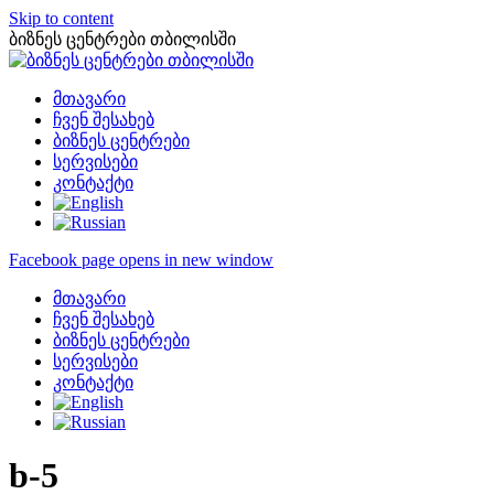
Skip to content
ბიზნეს ცენტრები თბილისში
მთავარი
ჩვენ შესახებ
ბიზნეს ცენტრები
სერვისები
კონტაქტი
Facebook page opens in new window
მთავარი
ჩვენ შესახებ
ბიზნეს ცენტრები
სერვისები
კონტაქტი
b-5