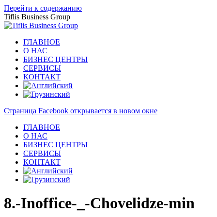
Перейти к содержанию
Tiflis Business Group
ГЛАВНОЕ
О НАС
БИЗНЕС ЦЕНТРЫ
СЕРВИСЫ
КОНТАКТ
Страница Facebook открывается в новом окне
ГЛАВНОЕ
О НАС
БИЗНЕС ЦЕНТРЫ
СЕРВИСЫ
КОНТАКТ
8.-Inoffice-_-Chovelidze-min