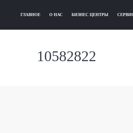
ГЛАВНОЕ
О НАС
БИЗНЕС ЦЕНТРЫ
СЕРВИ
10582822